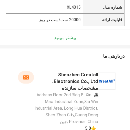
شماره مدل
XL4015
قابلیت ارائه
20000 ست/ست در روز
بیشتر ببینید
دربارهی ما
Shenzhen Creatall
Electronics Co., Ltd.
مشخصات سازنده
Address:Floor 2nd.Bldg B. Xin
Mao Industrial Zone,Xia Wei
Industrial Area, Long Hua District,
Shen Zhen City,Guang Dong
Province. China ,چین
5.0