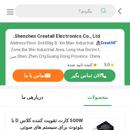
Shenzhen Creatall Electronics Co., Ltd.
Address:Floor 2nd.Bldg B. Xin Mao Industrial
Zone,Xia Wei Industrial Area, Long Hua District,
Shen Zhen City,Guang Dong Province. China,چین
5.0
کننده تایید شده
الان تماس بگیر
تماس با ما
محصولات
دربارهی ما
500W کارت تقویت کننده کلاس D با
بلوتوث برای سیستم های صوتی