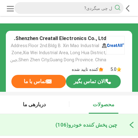
Shenzhen Creatall Electronics Co., Ltd.
Address:Floor 2nd.Bldg B. Xin Mao Industrial
Zone,Xia Wei Industrial Area, Long Hua District,
Shen Zhen City,Guang Dong Province. China,چین
5.0
کننده تایید شده
الان تماس بگیر
تماس با ما
محصولات
دربارهی ما
چین پخش کننده خودرو
(106)