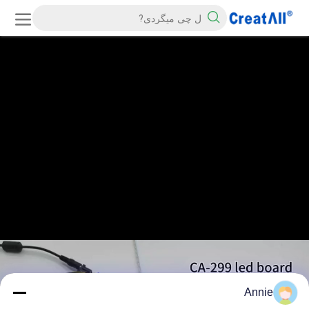
Annie