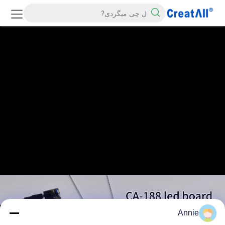
Annie