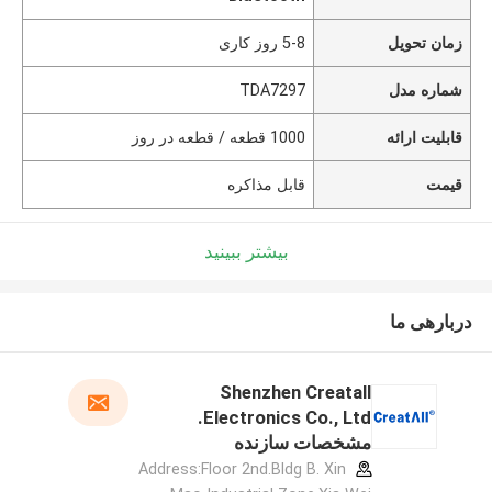
زمان تحویل
5-8 روز کاری
شماره مدل
TDA7297
قابلیت ارائه
1000 قطعه / قطعه در روز
قیمت
قابل مذاکره
بیشتر ببینید
دربارهی ما
Shenzhen Creatall
Electronics Co., Ltd.
مشخصات سازنده
Address:Floor 2nd.Bldg B. Xin