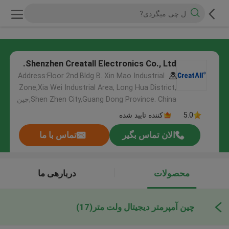
Shenzhen Creatall Electronics Co., Ltd.
Address:Floor 2nd.Bldg B. Xin Mao Industrial
Zone,Xia Wei Industrial Area, Long Hua District,
Shen Zhen City,Guang Dong Province. China,چین
5.0
کننده تایید شده
الان تماس بگیر
تماس با ما
محصولات
دربارهی ما
چین آمپرمتر دیجیتال ولت متر
(17)