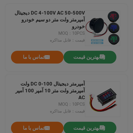
DC 4-100V AC 50-500V دیجیتال
آمپرمتر ولت متر دو سیم خودرو
خودرو
MOQ：10PCS
قیمت：قابل مذاکره
بهترین قیمت
تماس با ما
آمپرمتر دیجیتال DC 0-100 ولت
آمپرمتر ولت متر 10 آمپر 100 آمپر
AC
MOQ：10PCS
قیمت：قابل مذاکره
بهترین قیمت
تماس با ما