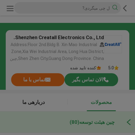
Shenzhen Creatall Electronics Co., Ltd.
Address:Floor 2nd.Bldg B. Xin Mao Industrial
Zone,Xia Wei Industrial Area, Long Hua District,
Shen Zhen City,Guang Dong Province. China,چین
5.0
کننده تایید شده
الان تماس بگیر
تماس با ما
محصولات
دربارهی ما
چین هیئت توسعه
(80)