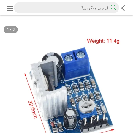
4
/
2