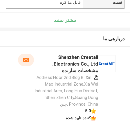
قیمت
قابل مذاکره
بیشتر ببینید
دربارهی ما
Shenzhen Creatall
Electronics Co., Ltd.
مشخصات سازنده
Address:Floor 2nd.Bldg B. Xin
Mao Industrial Zone,Xia Wei
Industrial Area, Long Hua District,
Shen Zhen City,Guang Dong
Province. China ,چین
5.0
کننده تایید شده
پیام بگذارید