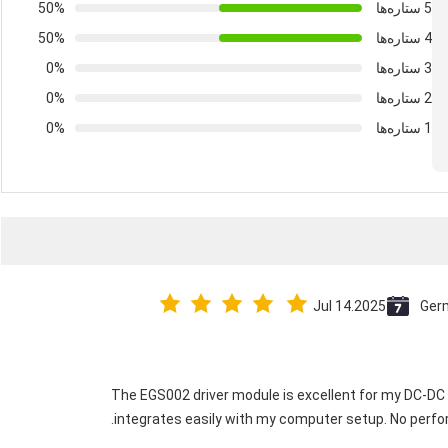
5 ستاره‌ها
50%
4 ستاره‌ها
50%
3 ستاره‌ها
0%
2 ستاره‌ها
0%
1 ستاره‌ها
0%
Jul 14.2025
Ger
The EGS002 driver module is excellent for my DC-DC in
integrates easily with my computer setup. No perfor