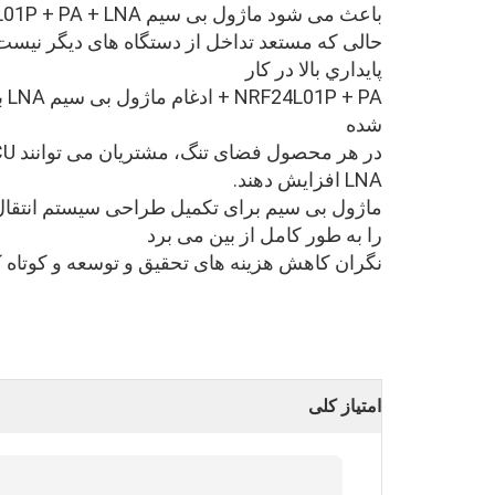
حالی که مستعد تداخل از دستگاه های دیگر نیست، به ش
پايداري بالا در کار
شده
LNA افزایش دهند.
را به طور کامل از بین می برد
نگران کاهش هزینه های تحقیق و توسعه و کوتاه
امتیاز کلی