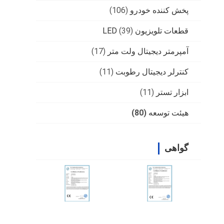
پخش کننده خودرو
(106)
قطعات تلویزیون LED
(39)
آمپرمتر دیجیتال ولت متر
(17)
کنترلر دیجیتال رطوبت
(11)
ابزار تستر
(11)
هیئت توسعه
(80)
گواهی