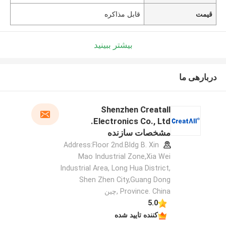
قیمت
قابل مذاکره
بیشتر ببینید
دربارهی ما
Shenzhen Creatall
Electronics Co., Ltd.
مشخصات سازنده
Address:Floor 2nd.Bldg B. Xin
Mao Industrial Zone,Xia Wei
Industrial Area, Long Hua District,
Shen Zhen City,Guang Dong
Province. China ,چین
5.0
کننده تایید شده