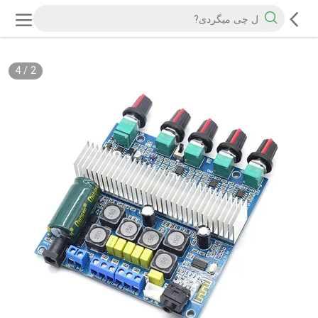
4
/
2