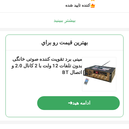
کننده تایید شده
بیشتر ببینید
بهترين قيمت رو براي
مینی برد تقویت کننده صوتی خانگی
بدون تلفات 12 ولت با 2 کانال 2.0 و
اتصال BT
ادامه هید