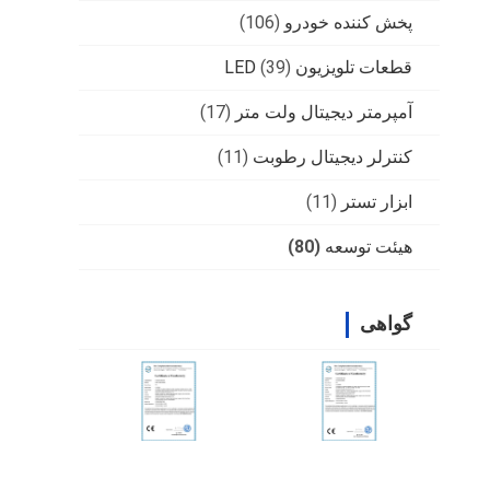
پخش کننده خودرو
(106)
قطعات تلویزیون LED
(39)
آمپرمتر دیجیتال ولت متر
(17)
کنترلر دیجیتال رطوبت
(11)
ابزار تستر
(11)
هیئت توسعه
(80)
گواهی