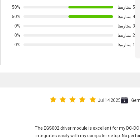
5 ستاره‌ها
50%
4 ستاره‌ها
50%
3 ستاره‌ها
0%
2 ستاره‌ها
0%
1 ستاره‌ها
0%
Jul 14.2025
Ger
The EGS002 driver module is excellent for my DC-DC in
integrates easily with my computer setup. No perfor