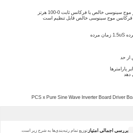
 از حد
ر پارامترها
بررسی اجمالی امتیاز
توزیع تمام رتبه‌بندی‌ها به شرح زیر است.