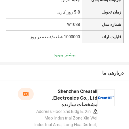
زمان تحویل
5-8 روز کاری
شماره مدل
W1088
قابلیت ارائه
1000000 قطعه/قطعه در روز
بیشتر ببینید
دربارهی ما
Shenzhen Creatall
Electronics Co., Ltd.
مشخصات سازنده
Address:Floor 2nd.Bldg B. Xin
Mao Industrial Zone,Xia Wei
Industrial Area, Long Hua District,