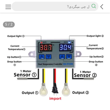
5
/
2